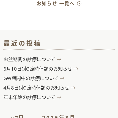
お知らせ 一覧へ
最近の投稿
お盆期間の診療について
6月10日(水)臨時休診のお知らせ
GW期間中の診療について
4月8日(水)臨時休診のお知らせ
年末年始の診療について
2026年8月
« 7月