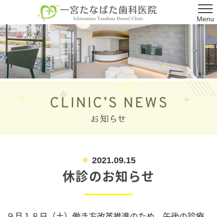
Menu
2021.09.15
休診のお知らせ
９月１８日（土）働き方改革推進のため、午後の診療