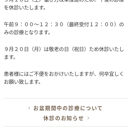
を休診いたします。
午前９：００～１２：３０（最終受付１２：００）の
みの診療となります。
９月２０日（月）は敬老の日（祝日）ため休診いたし
ます。
患者様にはご不便をおかけいたしますが、何卒宜しく
お願い致します。
お盆期間中の診療について
休診のお知らせ