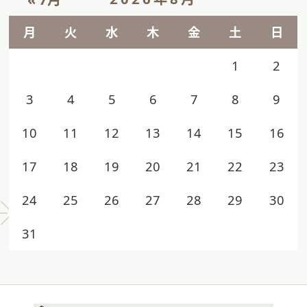
月
火
水
木
金
土
日
1
2
3
4
5
6
7
8
9
10
11
12
13
14
15
16
17
18
19
20
21
22
23
24
25
26
27
28
29
30
31