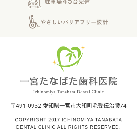
〒491-0932 愛知県一宮市大和町毛受伝治腰74
COPYRIGHT 2017 ICHINOMIYA TANABATA
DENTAL CLINIC ALL RIGHTS RESERVED.